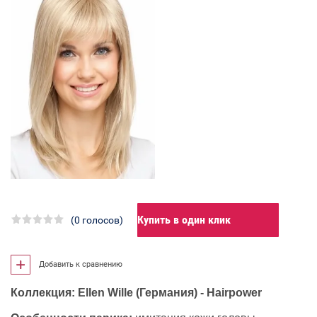
Купить в один клик
(0 голосов)
Добавить к сравнению
Коллекция: Ellen Wille (Германия) - Hairpower