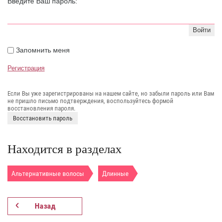
Введите Ваш пароль:
Войти
Запомнить меня
Регистрация
Если Вы уже зарегистрированы на нашем сайте, но забыли пароль или Вам
не пришло письмо подтверждения, воспользуйтесь формой
восстановления пароля.
Восстановить пароль
Находится в разделах
Альтернативные волосы
Длинные
Назад