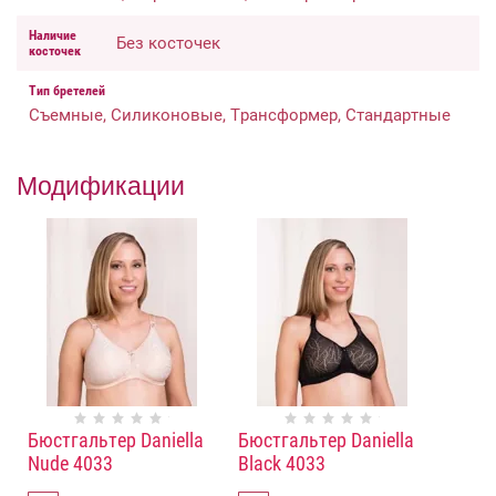
Наличие
Без косточек
косточек
Тип бретелей
Съемные, Силиконовые, Трансформер, Стандартные
Модификации
Бюстгальтер Daniella
Бюстгальтер Daniella
Nude 4033
Black 4033