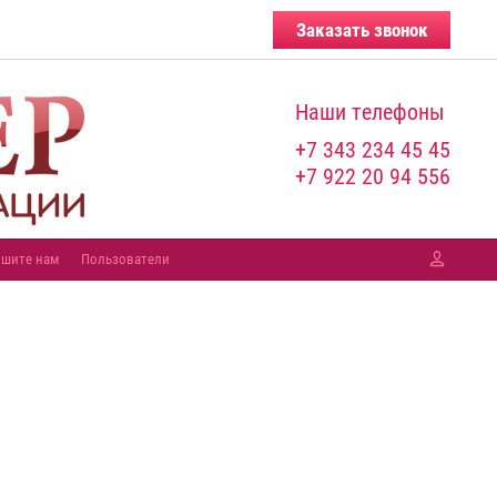
Заказать звонок
Наши телефоны
+7 343 234 45 45
+7 922 20 94 556
шите нам
Пользователи