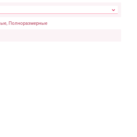
ые, Полноразмерные