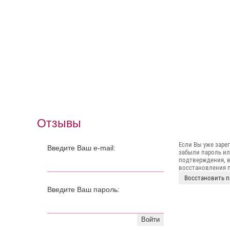
Отзывы
Если Вы уже заре
Введите Ваш e-mail:
забыли пароль ил
подтверждения, 
восстановления п
Восстановить п
Введите Ваш пароль:
Войти